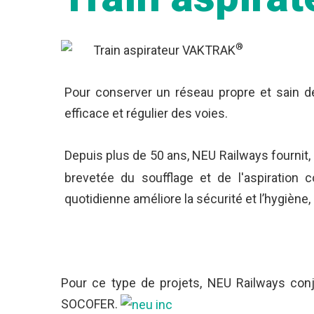
®
Train aspirateur VAKTRAK
Pour conserver un réseau propre et sain de 
efficace et régulier des voies.
Depuis plus de 50 ans, NEU Railways fournit,
brevetée du soufflage et de l'aspiration 
quotidienne améliore la sécurité et l’hygiène, 
Pour ce type de projets, NEU Railways conj
SOCOFER.