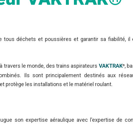
tous déchets et poussières et garantir sa fiabilité, il
 à travers le monde, des trains aspirateurs
VAKTRAK
, b
®
combinés. Ils sont principalement destinés aux réseau
et protège les installations et le matériel roulant.
ugue son expertise aéraulique avec l'expertise de cons