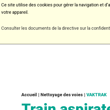
Ce site utilise des cookies pour gérer la navigation et 
votre appareil.
Consulter les documents de la directive sur la confidenti
Accueil
|
Nettoyage des voies
|
VAKTRAK
Train
aspirat