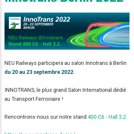
NEU Railways participera au salon Innotrans à Berlin
du 20 au 23 septembre 2022
.
INNOTRANS, le plus grand Salon International dédié
au Transport Ferroviaire !
Rencontrons-nous sur notre stand
400 C6 - Hall 3.2.