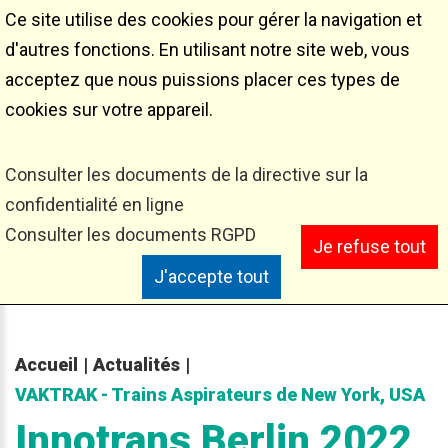
Ce site utilise des cookies pour gérer la navigation et
Innotrans Berlin 2022
d'autres fonctions. En utilisant notre site web, vous
acceptez que nous puissions placer ces types de
cookies sur votre appareil.
Consulter les documents de la directive sur la
confidentialité en ligne
Consulter les documents RGPD
Je refuse tout
J'accepte tout
Accueil
|
Actualités
|
VAKTRAK - Trains Aspirateurs de New York, USA
Innotrans
Berlin
2022